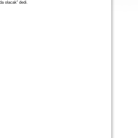
a olacak” dedi. 