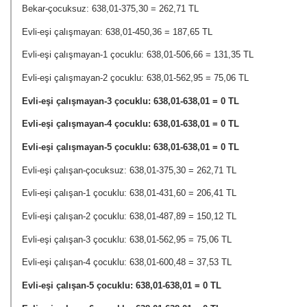
Bekar-çocuksuz: 638,01-375,30 = 262,71 TL
Evli-eşi çalışmayan: 638,01-450,36 = 187,65 TL
Evli-eşi çalışmayan-1 çocuklu: 638,01-506,66 = 131,35 TL
Evli-eşi çalışmayan-2 çocuklu: 638,01-562,95 = 75,06 TL
Evli-eşi çalışmayan-3 çocuklu: 638,01-638,01 = 0 TL
Evli-eşi çalışmayan-4 çocuklu: 638,01-638,01 = 0 TL
Evli-eşi çalışmayan-5 çocuklu: 638,01-638,01 = 0 TL
Evli-eşi çalışan-çocuksuz: 638,01-375,30 = 262,71 TL
Evli-eşi çalışan-1 çocuklu: 638,01-431,60 = 206,41 TL
Evli-eşi çalışan-2 çocuklu: 638,01-487,89 = 150,12 TL
Evli-eşi çalışan-3 çocuklu: 638,01-562,95 = 75,06 TL
Evli-eşi çalışan-4 çocuklu: 638,01-600,48 = 37,53 TL
Evli-eşi çalışan-5 çocuklu: 638,01-638,01 = 0 TL