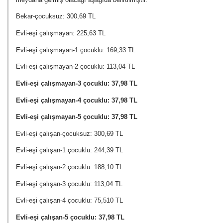
Bekar-çocuksuz: 300,69 TL
Evli-eşi çalışmayan: 225,63 TL
Evli-eşi çalışmayan-1 çocuklu: 169,33 TL
Evli-eşi çalışmayan-2 çocuklu: 113,04 TL
Evli-eşi çalışmayan-3 çocuklu: 37,98 TL
Evli-eşi çalışmayan-4 çocuklu: 37,98 TL
Evli-eşi çalışmayan-5 çocuklu: 37,98 TL
Evli-eşi çalışan-çocuksuz: 300,69 TL
Evli-eşi çalışan-1 çocuklu: 244,39 TL
Evli-eşi çalışan-2 çocuklu: 188,10 TL
Evli-eşi çalışan-3 çocuklu: 113,04 TL
Evli-eşi çalışan-4 çocuklu: 75,510 TL
Evli-eşi çalışan-5 çocuklu: 37,98 TL